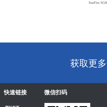
StarFire SG
获取更多
快速链接
微信扫码