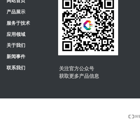
网站首页
网站首页
产品展示
产品展示
服务于技术
服务于技术
应用领域
应用领域
关于我们
关于我们
新闻事件
新闻事件
联系我们
关注官方公众号
获取更多产品信息
联系我们