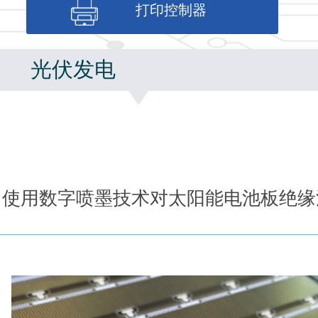
打印控制器
光伏发电
使用数字喷墨技术对太阳能电池板绝缘