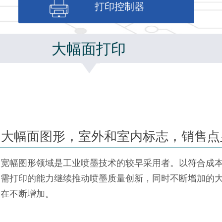
打印控制器
大幅面打印
大幅面图形，室外和室内标志，销售点
宽幅图形领域是工业喷墨技术的较早采用者。以符合成
需打印的能力继续推动喷墨质量创新，同时不断增加的
在不断增加。