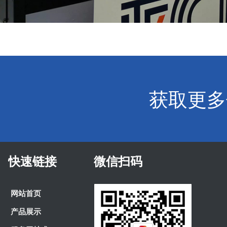
获取更多
快速链接
微信扫码
网站首页
网站首页
产品展示