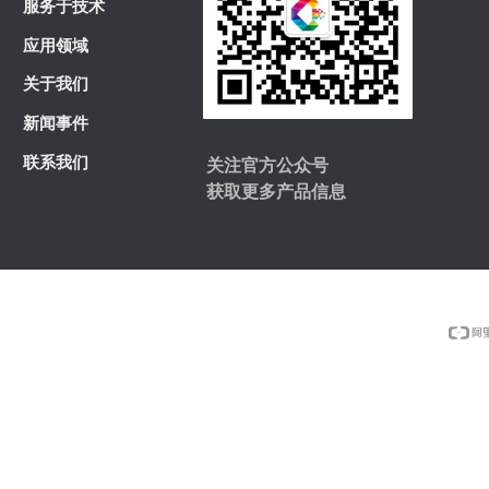
产品展示
服务于技术
服务于技术
应用领域
应用领域
关于我们
关于我们
新闻事件
新闻事件
联系我们
关注官方公众号
获取更多产品信息
联系我们