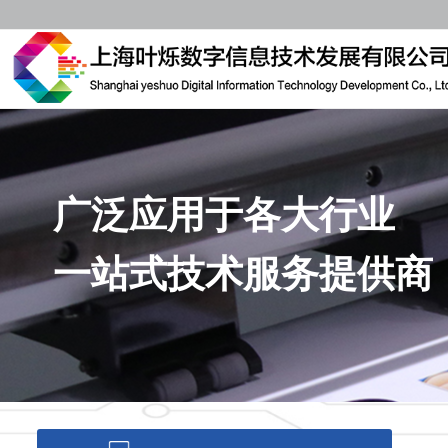
广泛应用于各大行业
一站式技术服务提供商