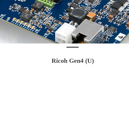
Ricoh Gen4 (U)