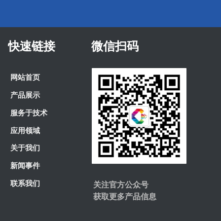
快速链接
微信扫码
网站首页
网站首页
产品展示
产品展示
服务于技术
服务于技术
应用领域
应用领域
关于我们
关于我们
新闻事件
新闻事件
联系我们
关注官方公众号
获取更多产品信息
联系我们