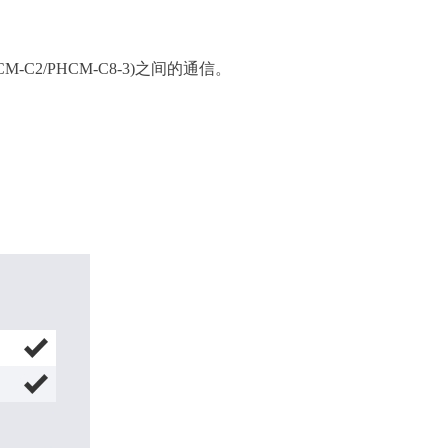
M-C2/PHCM-C8-3)之间的通信。