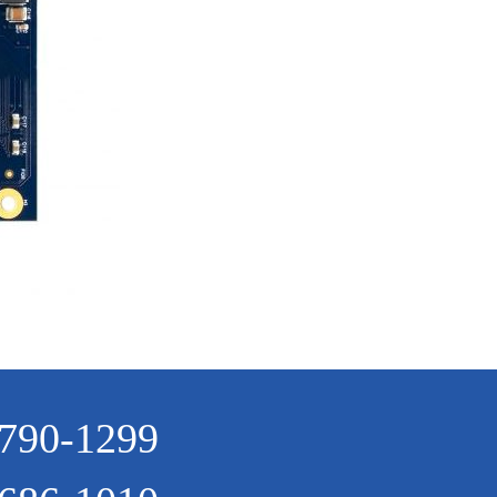
790-1299