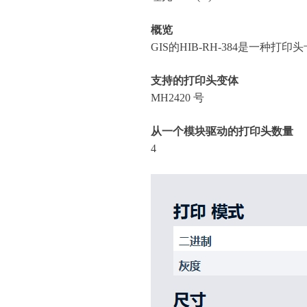
概览
GIS的HIB-RH-384是一种打印
支持的打印头变体
MH2420 号
从一个模块驱动的打印头数量
4