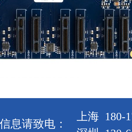
上海 180-1
信息请致电：