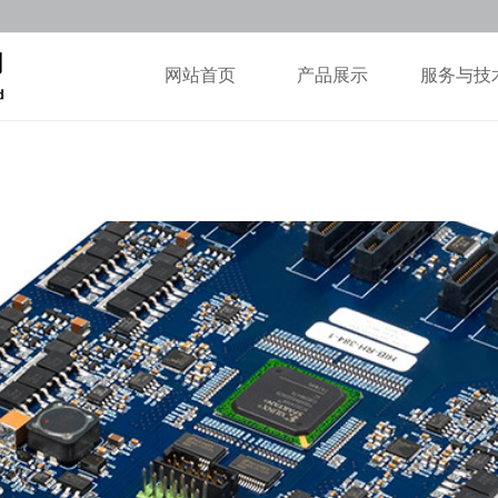
网站首页
产品展示
服务与技