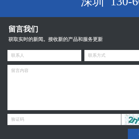
深圳 130-66
留言我们
获取实时的新闻。接收新的产品和服务更新